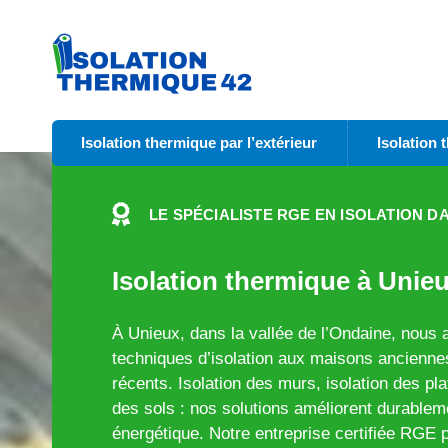
Isolation thermique par l’extérieur
Isolation 
LE SPÉCIALISTE RGE EN ISOLATION DA
Isolation thermique à Unieu
À Unieux, dans la vallée de l’Ondaine, nous
techniques d’isolation aux maisons anciennes
récents. Isolation des murs, isolation des pla
des sols : nos solutions améliorent durablemen
énergétique. Notre entreprise certifiée RGE 