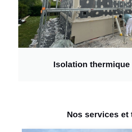
Isolation thermique
Nos services et 