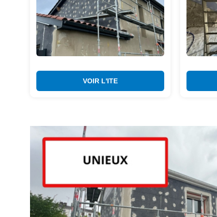
VOIR L'ITE